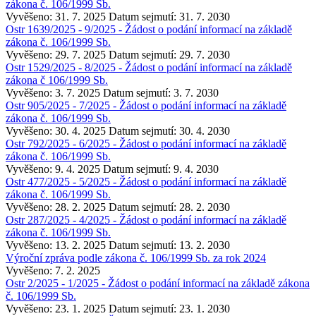
zákona č. 106/1999 Sb.
Vyvěšeno: 31. 7. 2025
Datum sejmutí: 31. 7. 2030
Ostr 1639/2025 - 9/2025 - Žádost o podání informací na základě
zákona č. 106/1999 Sb.
Vyvěšeno: 29. 7. 2025
Datum sejmutí: 29. 7. 2030
Ostr 1529/2025 - 8/2025 - Žádost o podání informací na základě
zákona č 106/1999 Sb.
Vyvěšeno: 3. 7. 2025
Datum sejmutí: 3. 7. 2030
Ostr 905/2025 - 7/2025 - Žádost o podání informací na základě
zákona č. 106/1999 Sb.
Vyvěšeno: 30. 4. 2025
Datum sejmutí: 30. 4. 2030
Ostr 792/2025 - 6/2025 - Žádost o podání informací na základě
zákona č. 106/1999 Sb.
Vyvěšeno: 9. 4. 2025
Datum sejmutí: 9. 4. 2030
Ostr 477/2025 - 5/2025 - Žádost o podání informací na základě
zákona č. 106/1999 Sb.
Vyvěšeno: 28. 2. 2025
Datum sejmutí: 28. 2. 2030
Ostr 287/2025 - 4/2025 - Žádost o podání informací na základě
zákona č. 106/1999 Sb.
Vyvěšeno: 13. 2. 2025
Datum sejmutí: 13. 2. 2030
Výroční zpráva podle zákona č. 106/1999 Sb. za rok 2024
Vyvěšeno: 7. 2. 2025
Ostr 2/2025 - 1/2025 - Žádost o podání informací na základě zákona
č. 106/1999 Sb.
Vyvěšeno: 23. 1. 2025
Datum sejmutí: 23. 1. 2030