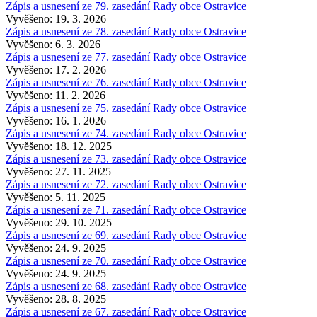
Zápis a usnesení ze 79. zasedání Rady obce Ostravice
Vyvěšeno: 19. 3. 2026
Zápis a usnesení ze 78. zasedání Rady obce Ostravice
Vyvěšeno: 6. 3. 2026
Zápis a usnesení ze 77. zasedání Rady obce Ostravice
Vyvěšeno: 17. 2. 2026
Zápis a usnesení ze 76. zasedání Rady obce Ostravice
Vyvěšeno: 11. 2. 2026
Zápis a usnesení ze 75. zasedání Rady obce Ostravice
Vyvěšeno: 16. 1. 2026
Zápis a usnesení ze 74. zasedání Rady obce Ostravice
Vyvěšeno: 18. 12. 2025
Zápis a usnesení ze 73. zasedání Rady obce Ostravice
Vyvěšeno: 27. 11. 2025
Zápis a usnesení ze 72. zasedání Rady obce Ostravice
Vyvěšeno: 5. 11. 2025
Zápis a usnesení ze 71. zasedání Rady obce Ostravice
Vyvěšeno: 29. 10. 2025
Zápis a usnesení ze 69. zasedání Rady obce Ostravice
Vyvěšeno: 24. 9. 2025
Zápis a usnesení ze 70. zasedání Rady obce Ostravice
Vyvěšeno: 24. 9. 2025
Zápis a usnesení ze 68. zasedání Rady obce Ostravice
Vyvěšeno: 28. 8. 2025
Zápis a usnesení ze 67. zasedání Rady obce Ostravice