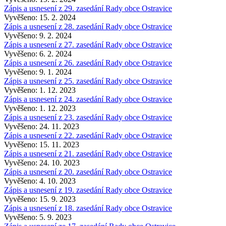
Zápis a usnesení z 29. zasedání Rady obce Ostravice
Vyvěšeno: 15. 2. 2024
Zápis a usnesení z 28. zasedání Rady obce Ostravice
Vyvěšeno: 9. 2. 2024
Zápis a usnesení z 27. zasedání Rady obce Ostravice
Vyvěšeno: 6. 2. 2024
Zápis a usnesení z 26. zasedání Rady obce Ostravice
Vyvěšeno: 9. 1. 2024
Zápis a usnesení z 25. zasedání Rady obce Ostravice
Vyvěšeno: 1. 12. 2023
Zápis a usnesení z 24. zasedání Rady obce Ostravice
Vyvěšeno: 1. 12. 2023
Zápis a usnesení z 23. zasedání Rady obce Ostravice
Vyvěšeno: 24. 11. 2023
Zápis a usnesení z 22. zasedání Rady obce Ostravice
Vyvěšeno: 15. 11. 2023
Zápis a usnesení z 21. zasedání Rady obce Ostravice
Vyvěšeno: 24. 10. 2023
Zápis a usnesení z 20. zasedání Rady obce Ostravice
Vyvěšeno: 4. 10. 2023
Zápis a usnesení z 19. zasedání Rady obce Ostravice
Vyvěšeno: 15. 9. 2023
Zápis a usnesení z 18. zasedání Rady obce Ostravice
Vyvěšeno: 5. 9. 2023