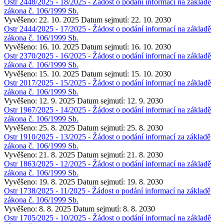
Ostr 2448/2025 - 18/2025 - Žádost o podání informací na základě
zákona č. 106/1999 Sb.
Vyvěšeno: 22. 10. 2025
Datum sejmutí: 22. 10. 2030
Ostr 2444/2025 - 17/2025 - Žádost o podání informací na základě
zákona č. 106/1999 Sb.
Vyvěšeno: 16. 10. 2025
Datum sejmutí: 16. 10. 2030
Ostr 2370/2025 - 16/2025 - Žádost o podání informací na základě
zákona č. 106/1999 Sb.
Vyvěšeno: 15. 10. 2025
Datum sejmutí: 15. 10. 2030
Ostr 2017/2025 - 15/2025 - Žádost o podání informací na základě
zákona č. 106/1999 Sb.
Vyvěšeno: 12. 9. 2025
Datum sejmutí: 12. 9. 2030
Ostr 1967/2025 - 14/2025 - Žádost o podání informací na základě
zákona č. 106/1999 Sb.
Vyvěšeno: 25. 8. 2025
Datum sejmutí: 25. 8. 2030
Ostr 1910/2025 - 13/2025 - Žádost o podání informací za základě
zákona č. 106/1999 Sb.
Vyvěšeno: 21. 8. 2025
Datum sejmutí: 21. 8. 2030
Ostr 1863/2025 - 12/2025 - Žádost o podání informací na základě
zákona č. 106/1999 Sb.
Vyvěšeno: 19. 8. 2025
Datum sejmutí: 19. 8. 2030
Ostr 1738/2025 - 11/2025 - Žádost o podání informací na základě
zákona č. 106/1999 Sb.
Vyvěšeno: 8. 8. 2025
Datum sejmutí: 8. 8. 2030
Ostr 1705/2025 - 10/2025 - Žádost o podání informací na základě