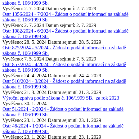
zákona č. 106/1999 Sb.
Vyvěšeno: 2. 7. 2024
Datum sejmutí: 2. 7. 2029
Ostr 1356/2024 - 7/2024 - Žádost o podání informací na základě
zákona č. 106/1999 Sb.
Vyvěšeno: 2. 7. 2024
Datum sejmutí: 2. 7. 2029
Ostr 1082/2024 - 6/2024 - Žádost o podání informací na základě
zákona č. 106/1999 Sb.
Vyvěšeno: 28. 5. 2024
Datum sejmutí: 28. 5. 2029
Ostr 875/2024 - 5/2024 - Žádost o podání informací na základě
zákona č. 106/1999 Sb.
Vyvěšeno: 7. 5. 2024
Datum sejmutí: 7. 5. 2029
Ostr 857/2024 - 4/2024 - Žádost o podání informací na základě
zákona č. 106/1999 Sb.
Vyvěšeno: 24. 4. 2024
Datum sejmutí: 24. 4. 2029
Ostr 510/2024 - 3/2024 - Žádost o podání informací na základě
zákona č. 106/1999 Sb.
Vyvěšeno: 21. 3. 2024
Datum sejmutí: 21. 3. 2029
Výroční zpráva podle zákona č. 106/1999 SB., za rok 2023
Vyvěšeno: 30. 1. 2024
Ostr 51/2024 - 2/2024 - Žádost o podání informací na základě
zákona č. 106/1999 Sb.
Vyvěšeno: 23. 1. 2024
Datum sejmutí: 23. 1. 2029
Ostr 46/2024 - 1/2024 - Žádost o podání informací na základě
zákona č. 106/1999 Sb.
Vyvěšeno: 23. 1. 2024
Datum sejmutí: 23. 1. 2029