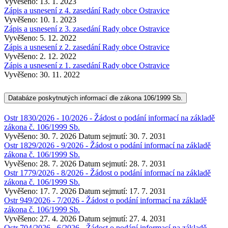
Vyvěšeno: 13. 1. 2023
Zápis a usnesení z 4. zasedání Rady obce Ostravice
Vyvěšeno: 10. 1. 2023
Zápis a usnesení z 3. zasedání Rady obce Ostravice
Vyvěšeno: 5. 12. 2022
Zápis a usnesení z 2. zasedání Rady obce Ostravice
Vyvěšeno: 2. 12. 2022
Zápis a usnesení z 1. zasedání Rady obce Ostravice
Vyvěšeno: 30. 11. 2022
Databáze poskytnutých informací dle zákona 106/1999 Sb.
Ostr 1830/2026 - 10/2026 - Žádost o podání informací na základě
zákona č. 106/1999 Sb.
Vyvěšeno: 30. 7. 2026
Datum sejmutí: 30. 7. 2031
Ostr 1829/2026 - 9/2026 - Žádost o podání informací na základě
zákona č. 106/1999 Sb.
Vyvěšeno: 28. 7. 2026
Datum sejmutí: 28. 7. 2031
Ostr 1779/2026 - 8/2026 - Žádost o podání informací na základě
zákona č. 106/1999 Sb.
Vyvěšeno: 17. 7. 2026
Datum sejmutí: 17. 7. 2031
Ostr 949/2026 - 7/2026 - Žádost o podání informací na základě
zákona č. 106/1999 Sb.
Vyvěšeno: 27. 4. 2026
Datum sejmutí: 27. 4. 2031
Ostr 704/2026 - 6/2026 - Žádost o podání informací na základě