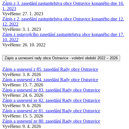
Zápis z 3. zasedání zastupitelstva obce Ostravice konaného dne 16.
1. 2023
Vyvěšeno: 27. 1. 2023
Zápis z 2. zasedání zastupitelstva obce Ostravice konaného dne 12.
12. 2022
Vyvěšeno: 3. 1. 2023
Zápis z ustavujícího zasedání zastupitelstva obce konaného dne 17.
10. 2022
Vyvěšeno: 26. 10. 2022
Zápis a usnesení rady obce Ostravice - volební období 2022 – 2026
Zápis a usnesení z 85. zasedání Rady obce Ostravice
Vyvěšeno: 3. 8. 2026
Zápis a usnesení z 84. zasedání Rady obce Ostravice
Vyvěšeno: 15. 7. 2026
Zápis a usnesení ze 83. zasedání Rady obce Ostravice
Vyvěšeno: 24. 6. 2026
Zápis a usnesení ze 82. zasedání Rady obce Ostravice
Vyvěšeno: 9. 6. 2026
Zápis a usnesení ze 81. zasedání Rady obce Ostravice
Vyvěšeno: 15. 5. 2026
Zápis a usnesení ze 80. zasedání Rady obce Ostravice
Vyvěšeno: 9. 4. 2026