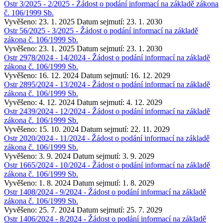
Ostr 3/2025 - 2/2025 - Žádost o podání informací na základě zákona
č. 106/1999 Sb.
Vyvěšeno: 23. 1. 2025
Datum sejmutí: 23. 1. 2030
Ostr 56/2025 - 3/2025 - Žádost o podání informací na základě
zákona č. 106/1999 Sb.
Vyvěšeno: 23. 1. 2025
Datum sejmutí: 23. 1. 2030
Ostr 2978/2024 - 14/2024 - Žádost o podání informací na základě
zákona č. 106/1999 Sb.
Vyvěšeno: 16. 12. 2024
Datum sejmutí: 16. 12. 2029
Ostr 2895/2024 - 13/2024 - Žádost o podání informací na základě
zákona č. 106/1999 Sb.
Vyvěšeno: 4. 12. 2024
Datum sejmutí: 4. 12. 2029
Ostr 2439/2024 - 12/2024 - Žádost o podání informací na základě
zákona č. 106/1999 Sb.
Vyvěšeno: 15. 10. 2024
Datum sejmutí: 22. 11. 2029
Ostr 2020/2024 - 11/2024 - Žádost o podání informací na základě
zákona č. 106/1999 Sb.
Vyvěšeno: 3. 9. 2024
Datum sejmutí: 3. 9. 2029
Ostr 1665/2024 - 10/2024 - Žádost o podání informací na základě
zákona č. 106/1999 Sb.
Vyvěšeno: 1. 8. 2024
Datum sejmutí: 1. 8. 2029
Ostr 1408/2024 - 9/2024 - Žádost o podání informací na základě
zákona č. 106/1999 Sb.
Vyvěšeno: 25. 7. 2024
Datum sejmutí: 25. 7. 2029
Ostr 1406/2024 - 8/2024 - Žádost o podání informací na základě