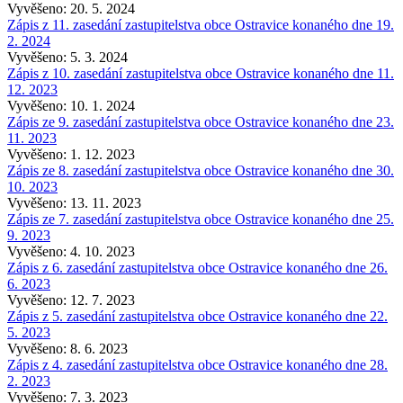
Vyvěšeno: 20. 5. 2024
Zápis z 11. zasedání zastupitelstva obce Ostravice konaného dne 19.
2. 2024
Vyvěšeno: 5. 3. 2024
Zápis z 10. zasedání zastupitelstva obce Ostravice konaného dne 11.
12. 2023
Vyvěšeno: 10. 1. 2024
Zápis ze 9. zasedání zastupitelstva obce Ostravice konaného dne 23.
11. 2023
Vyvěšeno: 1. 12. 2023
Zápis ze 8. zasedání zastupitelstva obce Ostravice konaného dne 30.
10. 2023
Vyvěšeno: 13. 11. 2023
Zápis ze 7. zasedání zastupitelstva obce Ostravice konaného dne 25.
9. 2023
Vyvěšeno: 4. 10. 2023
Zápis z 6. zasedání zastupitelstva obce Ostravice konaného dne 26.
6. 2023
Vyvěšeno: 12. 7. 2023
Zápis z 5. zasedání zastupitelstva obce Ostravice konaného dne 22.
5. 2023
Vyvěšeno: 8. 6. 2023
Zápis z 4. zasedání zastupitelstva obce Ostravice konaného dne 28.
2. 2023
Vyvěšeno: 7. 3. 2023