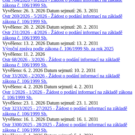
zákona č. 106/1999 Sb.
Vyvěšeno: 26. 3. 2026
Datum sejmutí: 26. 3. 2031
Ostr 269/2026 - 5/2026 - Žádost o podání informací na základě
zákona č. 106/1999 Sb.
Vyvěšeno: 20. 2. 2026
Datum sejmutí: 20. 2. 2031
Ostr 231/2026 - 4/2026 - Žádost o podání informací na základě
zákona č. 106/1999 Sb.
Vyvěšeno: 13. 2. 2026
Datum sejmutí: 13. 2. 2031
Výroční zpráva podle zákona č. 106/1999 Sb. za rok 2025
Vyvěšeno: 11. 2. 2026
Ostr 68/2026 - 3/2026 - Žádost o podání informací na základě
zákona č. 106/1999 Sb.
Vyvěšeno: 6. 2. 2026
Datum sejmutí: 10. 2. 2031
Ostr 33/2026 - 2/2026 - Žádost o podání informací na základě
zákona č. 106/1999 Sb.
Vyvěšeno: 4. 2. 2026
Datum sejmutí: 4. 2. 2031
Ostr 1/2026 - 1/2026 - Žádost o podání informací na základě zákona
č. 106/1999 Sb.
Vyvěšeno: 23. 1. 2026
Datum sejmutí: 23. 1. 2031
Ostr 3233/2025 - 27/2025 - Žádost o podání informací na základě
zákona č. 106/1999 Sb.
Vyvěšeno: 16. 1. 2026
Datum sejmutí: 16. 1. 2031
Ostr 3300/2025 - 28/2025 - Žádost o podání informací na základě
zákona č. 106/1999 Sb.