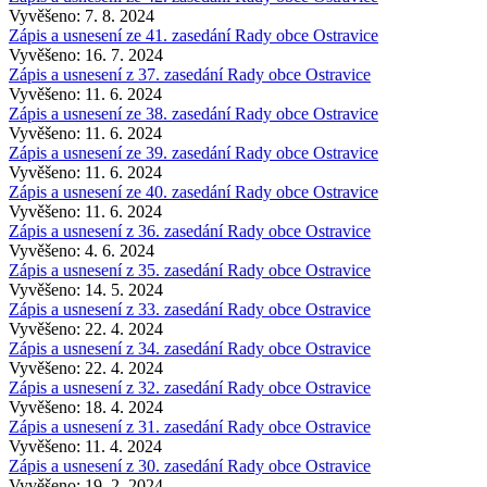
Vyvěšeno: 7. 8. 2024
Zápis a usnesení ze 41. zasedání Rady obce Ostravice
Vyvěšeno: 16. 7. 2024
Zápis a usnesení z 37. zasedání Rady obce Ostravice
Vyvěšeno: 11. 6. 2024
Zápis a usnesení ze 38. zasedání Rady obce Ostravice
Vyvěšeno: 11. 6. 2024
Zápis a usnesení ze 39. zasedání Rady obce Ostravice
Vyvěšeno: 11. 6. 2024
Zápis a usnesení ze 40. zasedání Rady obce Ostravice
Vyvěšeno: 11. 6. 2024
Zápis a usnesení z 36. zasedání Rady obce Ostravice
Vyvěšeno: 4. 6. 2024
Zápis a usnesení z 35. zasedání Rady obce Ostravice
Vyvěšeno: 14. 5. 2024
Zápis a usnesení z 33. zasedání Rady obce Ostravice
Vyvěšeno: 22. 4. 2024
Zápis a usnesení z 34. zasedání Rady obce Ostravice
Vyvěšeno: 22. 4. 2024
Zápis a usnesení z 32. zasedání Rady obce Ostravice
Vyvěšeno: 18. 4. 2024
Zápis a usnesení z 31. zasedání Rady obce Ostravice
Vyvěšeno: 11. 4. 2024
Zápis a usnesení z 30. zasedání Rady obce Ostravice
Vyvěšeno: 19. 2. 2024