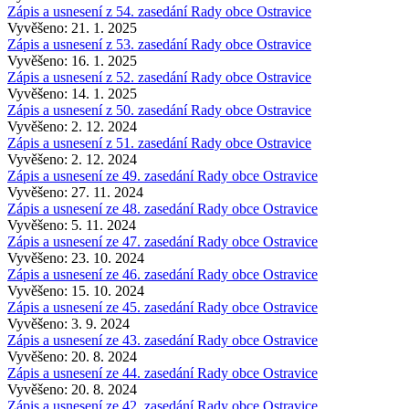
Zápis a usnesení z 54. zasedání Rady obce Ostravice
Vyvěšeno: 21. 1. 2025
Zápis a usnesení z 53. zasedání Rady obce Ostravice
Vyvěšeno: 16. 1. 2025
Zápis a usnesení z 52. zasedání Rady obce Ostravice
Vyvěšeno: 14. 1. 2025
Zápis a usnesení z 50. zasedání Rady obce Ostravice
Vyvěšeno: 2. 12. 2024
Zápis a usnesení z 51. zasedání Rady obce Ostravice
Vyvěšeno: 2. 12. 2024
Zápis a usnesení ze 49. zasedání Rady obce Ostravice
Vyvěšeno: 27. 11. 2024
Zápis a usnesení ze 48. zasedání Rady obce Ostravice
Vyvěšeno: 5. 11. 2024
Zápis a usnesení ze 47. zasedání Rady obce Ostravice
Vyvěšeno: 23. 10. 2024
Zápis a usnesení ze 46. zasedání Rady obce Ostravice
Vyvěšeno: 15. 10. 2024
Zápis a usnesení ze 45. zasedání Rady obce Ostravice
Vyvěšeno: 3. 9. 2024
Zápis a usnesení ze 43. zasedání Rady obce Ostravice
Vyvěšeno: 20. 8. 2024
Zápis a usnesení ze 44. zasedání Rady obce Ostravice
Vyvěšeno: 20. 8. 2024
Zápis a usnesení ze 42. zasedání Rady obce Ostravice