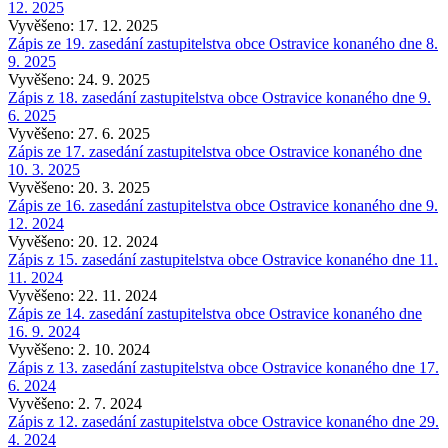
12. 2025
Vyvěšeno: 17. 12. 2025
Zápis ze 19. zasedání zastupitelstva obce Ostravice konaného dne 8.
9. 2025
Vyvěšeno: 24. 9. 2025
Zápis z 18. zasedání zastupitelstva obce Ostravice konaného dne 9.
6. 2025
Vyvěšeno: 27. 6. 2025
Zápis ze 17. zasedání zastupitelstva obce Ostravice konaného dne
10. 3. 2025
Vyvěšeno: 20. 3. 2025
Zápis ze 16. zasedání zastupitelstva obce Ostravice konaného dne 9.
12. 2024
Vyvěšeno: 20. 12. 2024
Zápis z 15. zasedání zastupitelstva obce Ostravice konaného dne 11.
11. 2024
Vyvěšeno: 22. 11. 2024
Zápis ze 14. zasedání zastupitelstva obce Ostravice konaného dne
16. 9. 2024
Vyvěšeno: 2. 10. 2024
Zápis z 13. zasedání zastupitelstva obce Ostravice konaného dne 17.
6. 2024
Vyvěšeno: 2. 7. 2024
Zápis z 12. zasedání zastupitelstva obce Ostravice konaného dne 29.
4. 2024