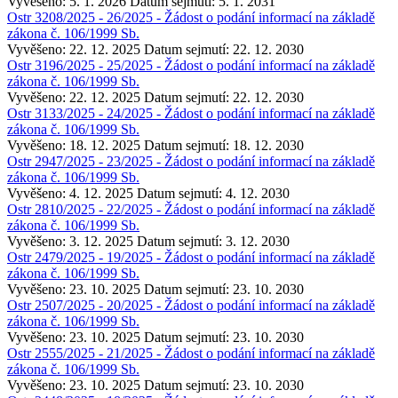
Vyvěšeno: 5. 1. 2026
Datum sejmutí: 5. 1. 2031
Ostr 3208/2025 - 26/2025 - Žádost o podání informací na základě
zákona č. 106/1999 Sb.
Vyvěšeno: 22. 12. 2025
Datum sejmutí: 22. 12. 2030
Ostr 3196/2025 - 25/2025 - Žádost o podání informací na základě
zákona č. 106/1999 Sb.
Vyvěšeno: 22. 12. 2025
Datum sejmutí: 22. 12. 2030
Ostr 3133/2025 - 24/2025 - Žádost o podání informací na základě
zákona č. 106/1999 Sb.
Vyvěšeno: 18. 12. 2025
Datum sejmutí: 18. 12. 2030
Ostr 2947/2025 - 23/2025 - Žádost o podání informací na základě
zákona č. 106/1999 Sb.
Vyvěšeno: 4. 12. 2025
Datum sejmutí: 4. 12. 2030
Ostr 2810/2025 - 22/2025 - Žádost o podání informací na základě
zákona č. 106/1999 Sb.
Vyvěšeno: 3. 12. 2025
Datum sejmutí: 3. 12. 2030
Ostr 2479/2025 - 19/2025 - Žádost o podání informací na základě
zákona č. 106/1999 Sb.
Vyvěšeno: 23. 10. 2025
Datum sejmutí: 23. 10. 2030
Ostr 2507/2025 - 20/2025 - Žádost o podání informací na základě
zákona č. 106/1999 Sb.
Vyvěšeno: 23. 10. 2025
Datum sejmutí: 23. 10. 2030
Ostr 2555/2025 - 21/2025 - Žádost o podání informací na základě
zákona č. 106/1999 Sb.
Vyvěšeno: 23. 10. 2025
Datum sejmutí: 23. 10. 2030