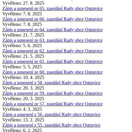
Vyvěšeno: 27. 8. 2025
Zápis a usnesení ze 65. zasedání Rady obce Ostravice
Vyvěšeno: 7. 8. 2025
Zápis a usnesení ze 66. zasedání Rady obce Ostravice
Vyvěšeno: 7. 8. 2025
Zápis a usnesení ze 64. zasedání Rady obce Ostravice
Vyvěšeno: 21. 7. 2025
Zápis a usnesení ze 63. zasedání Rady obce Ostravice
Vyvěšeno: 5. 6. 2025
Zápis a usnesení ze 62. zasedání Rady obce Ostravice
Vyvěšeno: 21. 5. 2025
Zápis a usnesení ze 61. zasedání Rady obce Ostravice
Vyvěšeno: 5. 5. 2025
Zápis a usnesení ze 60. zasedání Rady obce Ostravice
Vyvěšeno: 10. 4. 2025
Zápis a usnesení z 58. zasedání Rady obce Ostravice
Vyvěšeno: 20. 3. 2025
Zápis a usnesení ze 59. zasedání Rady obce Ostravice
Vyvěšeno: 20. 3. 2025
Zápis a usnesení ze 57. zasedání Rady obce Ostravice
Vyvěšeno: 4. 3. 2025
Zápis a usnesení z 56. zasedání Rady obce Ostravice
Vyvěšeno: 13. 2. 2025
Zápis a usnesení z 55. zasedání Rady obce Ostravice
Vyvěšeno: 6. 2. 2025