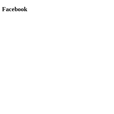
Facebook