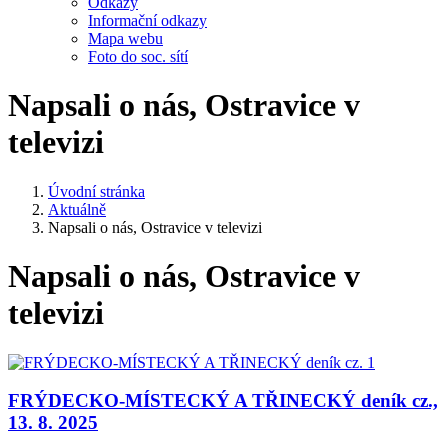
Odkazy
Informační odkazy
Mapa webu
Foto do soc. sítí
Napsali o nás, Ostravice v
televizi
Úvodní stránka
Aktuálně
Napsali o nás, Ostravice v televizi
Napsali o nás, Ostravice v
televizi
FRÝDECKO-MÍSTECKÝ A TŘINECKÝ deník cz.,
13. 8. 2025