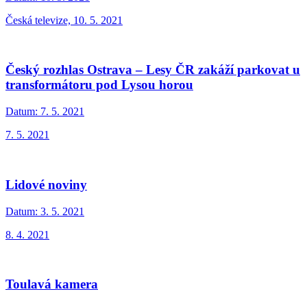
Česká televize, 10. 5. 2021
Český rozhlas Ostrava – Lesy ČR zakáží parkovat u
transformátoru pod Lysou horou
Datum:
7. 5. 2021
7. 5. 2021
Lidové noviny
Datum:
3. 5. 2021
8. 4. 2021
Toulavá kamera