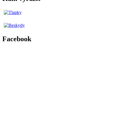
Facebook