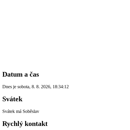
Datum a čas
Dnes je
sobota
,
8. 8. 2026
,
18:34:12
Svátek
Svátek má
Soběslav
Rychlý kontakt