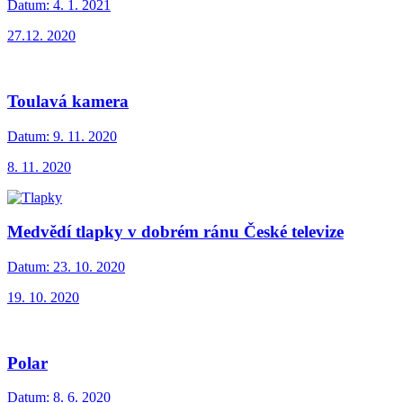
Datum:
4. 1. 2021
27.12. 2020
Toulavá kamera
Datum:
9. 11. 2020
8. 11. 2020
Medvědí tlapky v dobrém ránu České televize
Datum:
23. 10. 2020
19. 10. 2020
Polar
Datum:
8. 6. 2020