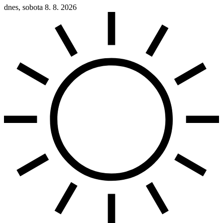
dnes, sobota 8. 8. 2026