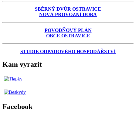
SBĚRNÝ DVŮR OSTRAVICE
NOVÁ PROVOZNÍ DOBA
POVODŇOVÝ PLÁN
OBCE OSTRAVICE
STUDIE ODPADOVÉHO HOSPODÁŘSTVÍ
Kam vyrazit
Facebook