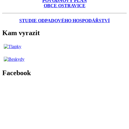
POVODŇOVÝ PLÁN
OBCE OSTRAVICE
STUDIE ODPADOVÉHO HOSPODÁŘSTVÍ
Kam vyrazit
Facebook