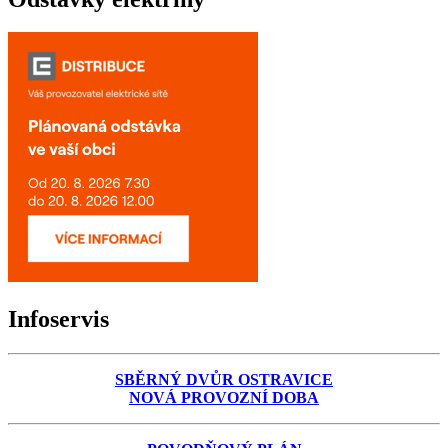
Infoservis
SBĚRNÝ DVŮR OSTRAVICE
NOVÁ PROVOZNÍ DOBA