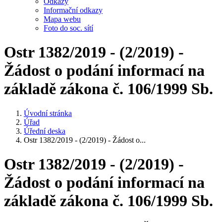
Odkazy
Informační odkazy
Mapa webu
Foto do soc. sítí
Ostr 1382/2019 - (2/2019) -
Žádost o podání informací na
základě zákona č. 106/1999 Sb.
Úvodní stránka
Úřad
Úřední deska
Ostr 1382/2019 - (2/2019) - Žádost o...
Ostr 1382/2019 - (2/2019) -
Žádost o podání informací na
základě zákona č. 106/1999 Sb.