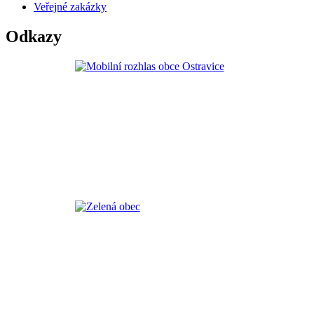
Veřejné zakázky
Odkazy