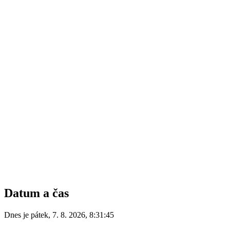
Datum a čas
Dnes je
pátek
,
7. 8. 2026
,
8:31:45