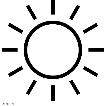
21/10 °C