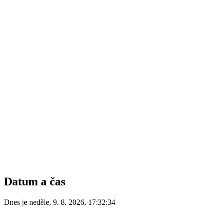
Datum a čas
Dnes je
neděle
,
9. 8. 2026
,
17:32:34