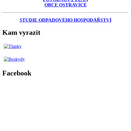
OBCE OSTRAVICE
STUDIE ODPADOVÉHO HOSPODÁŘSTVÍ
Kam vyrazit
Facebook