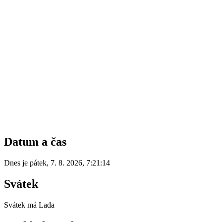
Datum a čas
Dnes je
pátek
,
7. 8. 2026
,
7:21:14
Svátek
Svátek má
Lada