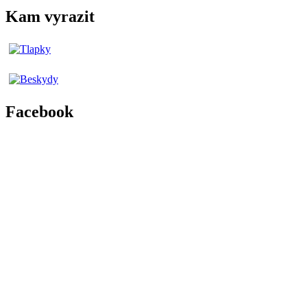
Kam vyrazit
Facebook