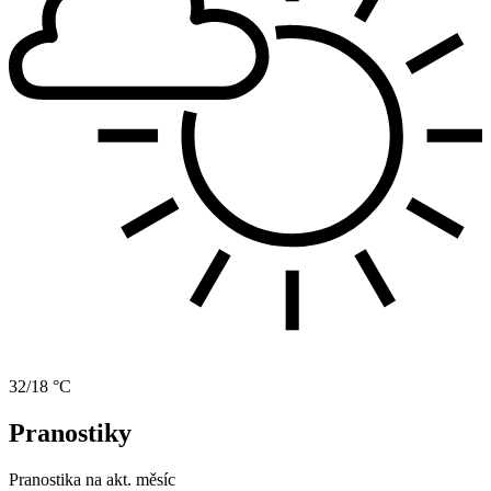
32/18 °C
Pranostiky
Pranostika na akt. měsíc