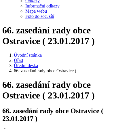
Odkazy
Informační odkazy
Mapa webu
Foto do soc. sítí
66. zasedání rady obce
Ostravice ( 23.01.2017 )
Úvodní stránka
Úřad
Úřední deska
66. zasedání rady obce Ostravice (...
66. zasedání rady obce
Ostravice ( 23.01.2017 )
66. zasedání rady obce Ostravice (
23.01.2017 )