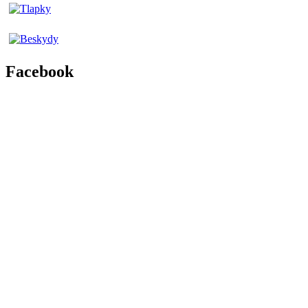
Facebook