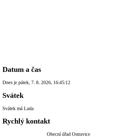
Datum a čas
Dnes je
pátek
,
7. 8. 2026
,
16:45:12
Svátek
Svátek má
Lada
Rychlý kontakt
Obecní úřad Ostravice