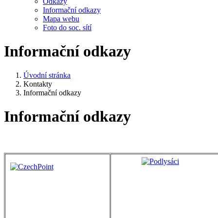
Odkazy
Informační odkazy
Mapa webu
Foto do soc. sítí
Informační odkazy
Úvodní stránka
Kontakty
Informační odkazy
Informační odkazy