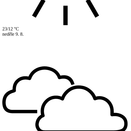
23/12 °C
neděle
9. 8.