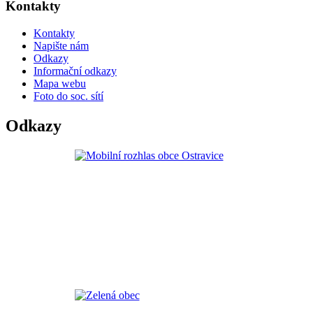
Kontakty
Kontakty
Napište nám
Odkazy
Informační odkazy
Mapa webu
Foto do soc. sítí
Odkazy