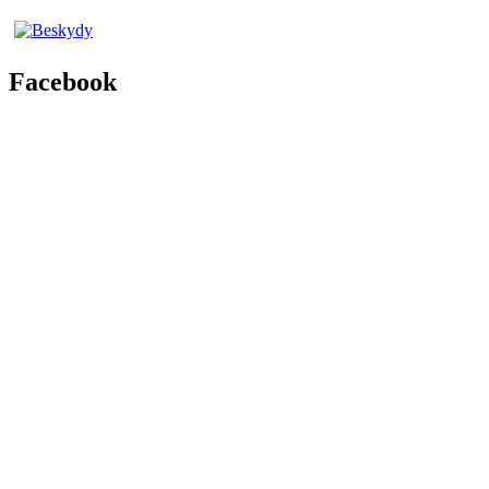
Facebook