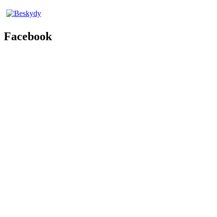
Facebook