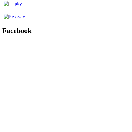
Facebook