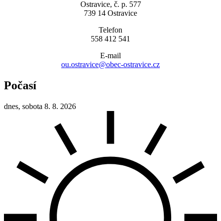
Ostravice, č. p. 577
739 14 Ostravice
Telefon
558 412 541
E-mail
ou.ostravice@obec-ostravice.cz
Počasí
dnes, sobota 8. 8. 2026