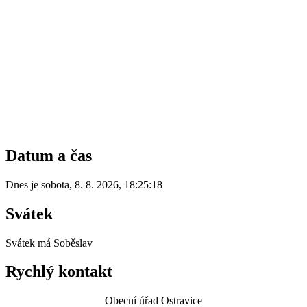
Datum a čas
Dnes je
sobota
,
8. 8. 2026
,
18:25:18
Svátek
Svátek má
Soběslav
Rychlý kontakt
Obecní úřad Ostravice