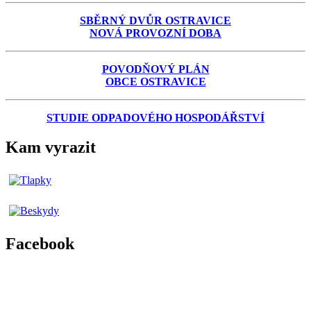
SBĚRNÝ DVŮR OSTRAVICE
NOVÁ PROVOZNÍ DOBA
POVODŇOVÝ PLÁN
OBCE OSTRAVICE
STUDIE ODPADOVÉHO HOSPODÁŘSTVÍ
Kam vyrazit
Facebook