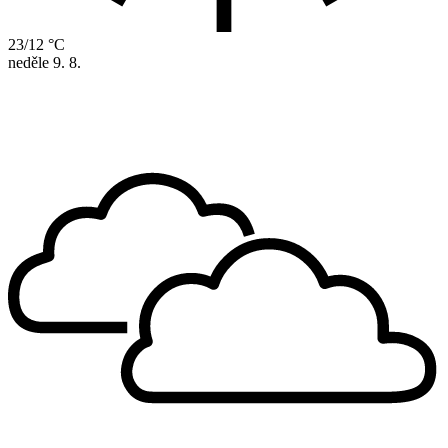
23/12 °C
neděle
9. 8.