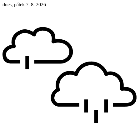
dnes, pátek 7. 8. 2026