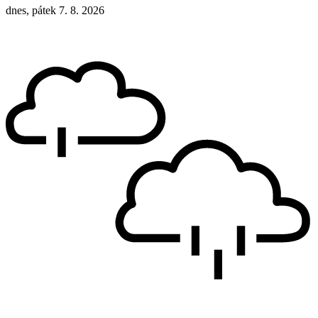
dnes, pátek 7. 8. 2026