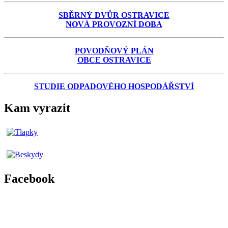
SBĚRNÝ DVŮR OSTRAVICE
NOVÁ PROVOZNÍ DOBA
POVODŇOVÝ PLÁN
OBCE OSTRAVICE
STUDIE ODPADOVÉHO HOSPODÁŘSTVÍ
Kam vyrazit
Facebook