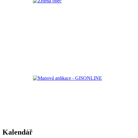
Kalendář