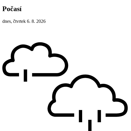
Počasí
dnes, čtvrtek 6. 8. 2026