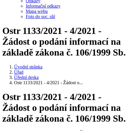
Odkazy
Informační odkazy
Mapa webu
Foto do soc. sítí
Ostr 1133/2021 - 4/2021 -
Žádost o podání informací na
základě zákona č. 106/1999 Sb.
Úvodní stránka
Úřad
Úřední deska
Ostr 1133/2021 - 4/2021 - Žádost o...
Ostr 1133/2021 - 4/2021 -
Žádost o podání informací na
základě zákona č. 106/1999 Sb.