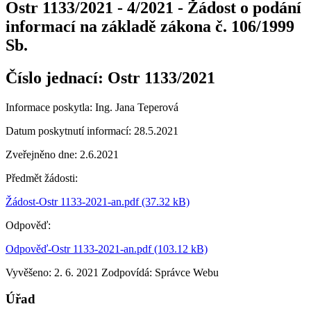
Ostr 1133/2021 - 4/2021 - Žádost o podání
informací na základě zákona č. 106/1999
Sb.
Číslo jednací:
Ostr 1133/2021
Informace poskytla: Ing. Jana Teperová
Datum poskytnutí informací: 28.5.2021
Zveřejněno dne: 2.6.2021
Předmět žádosti:
Žádost-Ostr 1133-2021-an.pdf (37.32 kB)
Odpověď:
Odpověď-Ostr 1133-2021-an.pdf (103.12 kB)
Vyvěšeno: 2. 6. 2021
Zodpovídá:
Správce Webu
Úřad