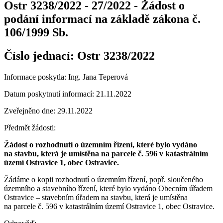
Ostr 3238/2022 - 27/2022 - Žádost o
podání informací na základě zákona č.
106/1999 Sb.
Číslo jednací:
Ostr 3238/2022
Informace poskytla: Ing. Jana Teperová
Datum poskytnutí informací: 21.11.2022
Zveřejněno dne: 29.11.2022
Předmět žádosti:
Žádost o rozhodnutí o územním řízení, které bylo vydáno
na stavbu, která je umístěna na parcele č. 596 v katastrálním
území Ostravice 1, obec Ostravice.
Žádáme o kopii rozhodnutí o územním řízení, popř. sloučeného
územního a stavebního řízení, které bylo vydáno Obecním úřadem
Ostravice – stavebním úřadem na stavbu, která je umístěna
na parcele č. 596 v katastrálním území Ostravice 1, obec Ostravice.