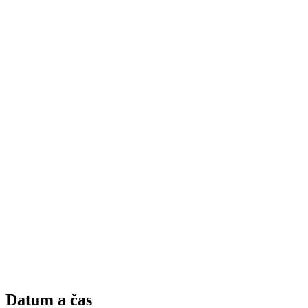
Datum a čas