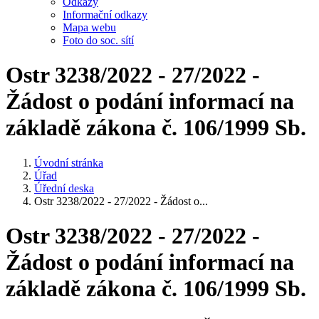
Odkazy
Informační odkazy
Mapa webu
Foto do soc. sítí
Ostr 3238/2022 - 27/2022 -
Žádost o podání informací na
základě zákona č. 106/1999 Sb.
Úvodní stránka
Úřad
Úřední deska
Ostr 3238/2022 - 27/2022 - Žádost o...
Ostr 3238/2022 - 27/2022 -
Žádost o podání informací na
základě zákona č. 106/1999 Sb.