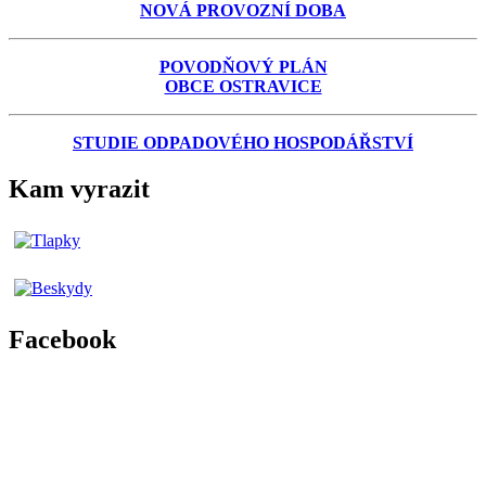
NOVÁ PROVOZNÍ DOBA
POVODŇOVÝ PLÁN
OBCE OSTRAVICE
STUDIE ODPADOVÉHO HOSPODÁŘSTVÍ
Kam vyrazit
Facebook