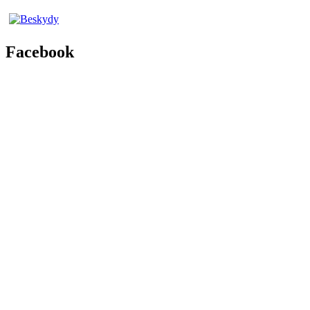
Facebook