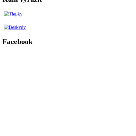
Facebook