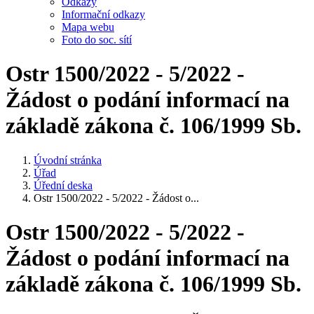
Odkazy
Informační odkazy
Mapa webu
Foto do soc. sítí
Ostr 1500/2022 - 5/2022 -
Žádost o podání informací na
základě zákona č. 106/1999 Sb.
Úvodní stránka
Úřad
Úřední deska
Ostr 1500/2022 - 5/2022 - Žádost o...
Ostr 1500/2022 - 5/2022 -
Žádost o podání informací na
základě zákona č. 106/1999 Sb.