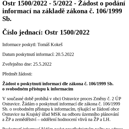
Ostr 1500/2022 - 5/2022 - Žádost o podání
informací na základě zákona č. 106/1999
Sb.
Číslo jednací:
Ostr 1500/2022
Informace poskytl: Tomáš Kokeš
Datum poskytnutí informací: 20.5.2022
Zveřejněno dne: 25.5.2022
Předmět žádosti:
Žádost o poskytnutí informací dle zákona č. 106/1999 Sb.
o svobodném přístupu k informacím
V současné době probíhá v obci Ostravice proces Změny č. 2 ÚP
Ostravice. Žádám o poskytnutí informací dle zákona č. 106/1999
Sb. o svobodném přístupu k informacím, týkající se žádostí obce
Ostravice na Krajský úřad MSK na odboru územního plánování
a ŽP a zemědělství – oddělení hodnocení vlivů na ŽP a LH.