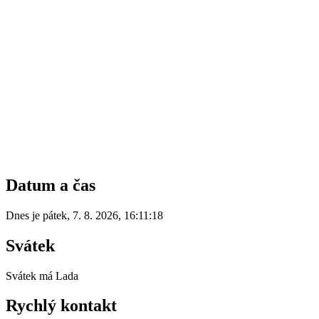
Datum a čas
Dnes je
pátek
,
7. 8. 2026
,
16:11:18
Svátek
Svátek má
Lada
Rychlý kontakt