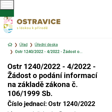
Úvodní
Úřad
Úřední deska
stránka
Ostr 1240/2022 - 4/2022 - Žádost o...
Ostr 1240/2022 - 4/2022 -
Žádost o podání informací
na základě zákona č.
106/1999 Sb.
Číslo jednací:
Ostr 1240/2022