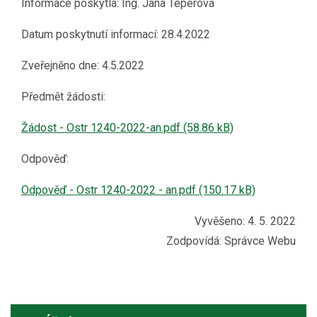
Informace poskytla: Ing. Jana Teperová
Datum poskytnutí informací: 28.4.2022
Zveřejněno dne: 4.5.2022
Předmět žádosti:
Žádost - Ostr 1240-2022-an.pdf (58.86 kB)
Odpověď:
Odpověď - Ostr 1240-2022 - an.pdf (150.17 kB)
Vyvěšeno: 4. 5. 2022
Zodpovídá:
Správce Webu