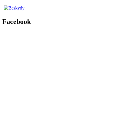
Facebook