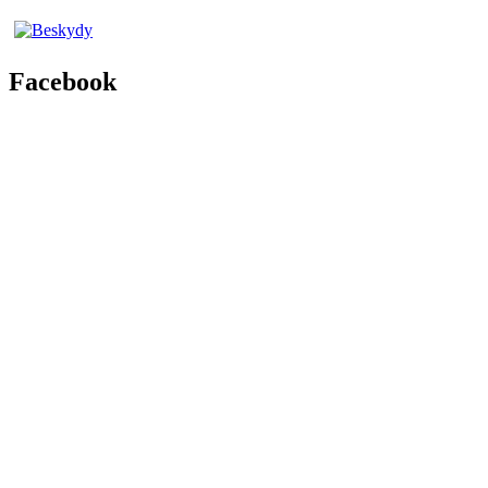
Facebook