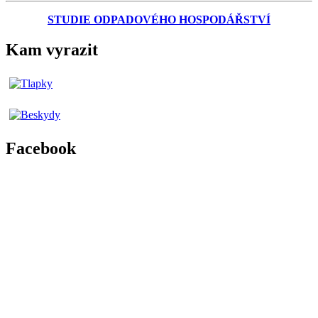
STUDIE ODPADOVÉHO HOSPODÁŘSTVÍ
Kam vyrazit
Facebook