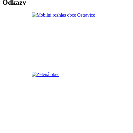
Odkazy