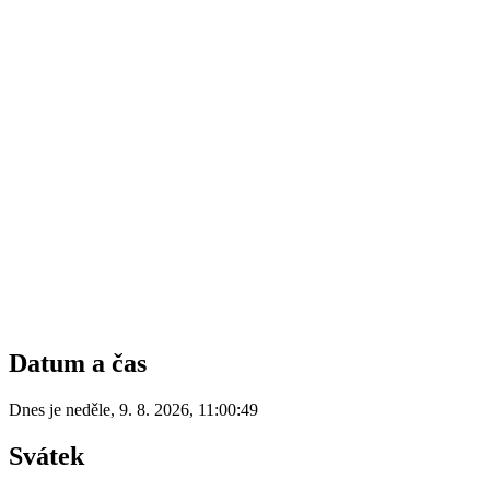
Datum a čas
Dnes je
neděle
,
9. 8. 2026
,
11:00:49
Svátek