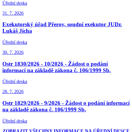
Úřední deska
31. 7.
2026
Exekutorský úřad Přerov, soudní exekutor JUDr.
Lukáš Jícha
Úřední deska
30. 7.
2026
Ostr 1830/2026 - 10/2026 - Žádost o podání
informací na základě zákona č. 106/1999 Sb.
Úřední deska
28. 7.
2026
Ostr 1829/2026 - 9/2026 - Žádost o podání informací
na základě zákona č. 106/1999 Sb.
Úřední deska
ZOBRAZIT VŠECHNY INFORMACE NA ÚŘEDNÍ DESCE