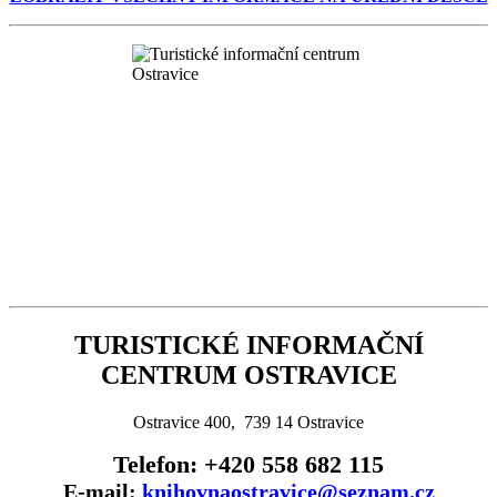
TURISTICKÉ INFORMAČNÍ
CENTRUM OSTRAVICE
Ostravice 400, 739 14 Ostravice
Telefon: +420 558 682 115
E-mail:
knihovnaostravice@seznam.cz