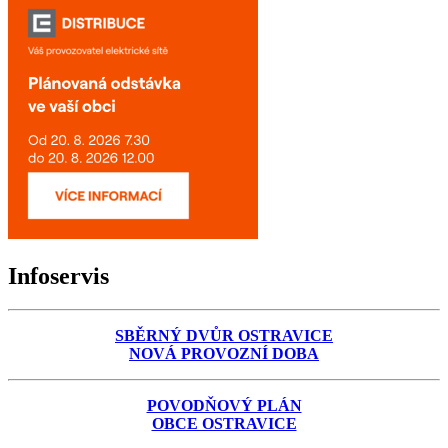
Infoservis
SBĚRNÝ DVŮR OSTRAVICE
NOVÁ PROVOZNÍ DOBA
POVODŇOVÝ PLÁN
OBCE OSTRAVICE