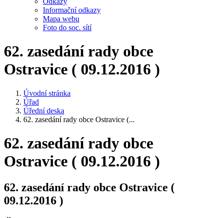
Odkazy
Informační odkazy
Mapa webu
Foto do soc. sítí
62. zasedání rady obce
Ostravice ( 09.12.2016 )
Úvodní stránka
Úřad
Úřední deska
62. zasedání rady obce Ostravice (...
62. zasedání rady obce
Ostravice ( 09.12.2016 )
62. zasedání rady obce Ostravice (
09.12.2016 )