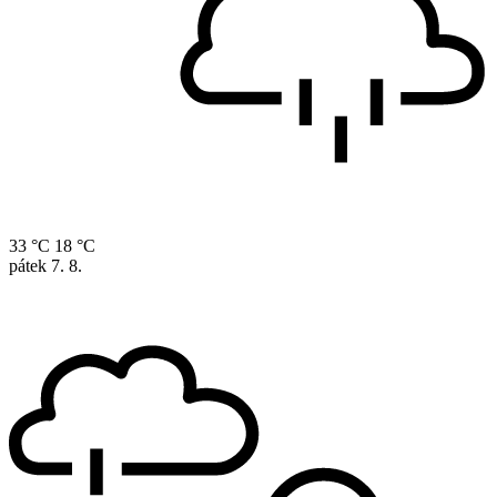
33 °C
18 °C
pátek
7. 8.