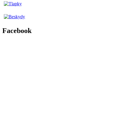
Facebook