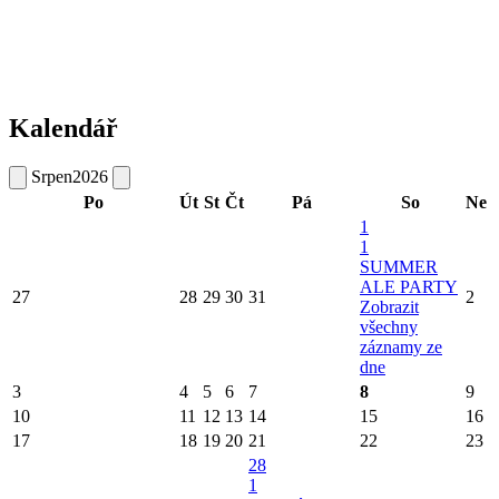
Kalendář
Srpen
2026
Po
Út
St
Čt
Pá
So
Ne
1
1
SUMMER
ALE PARTY
27
28
29
30
31
2
Zobrazit
všechny
záznamy ze
dne
3
4
5
6
7
8
9
10
11
12
13
14
15
16
17
18
19
20
21
22
23
28
1