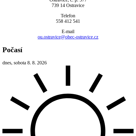
739 14 Ostravice
Telefon
558 412 541
E-mail
ou.ostravice@obec-ostravice.cz
Počasí
dnes, sobota 8. 8. 2026