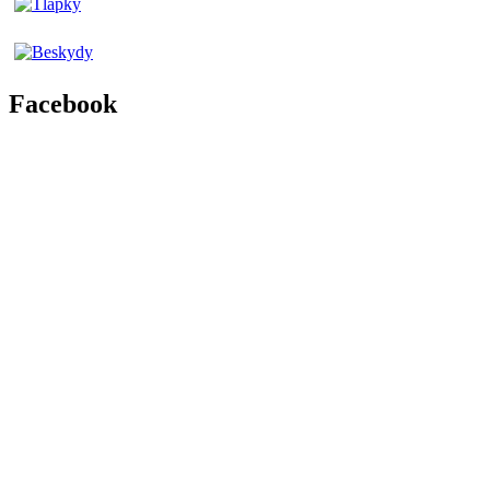
Facebook