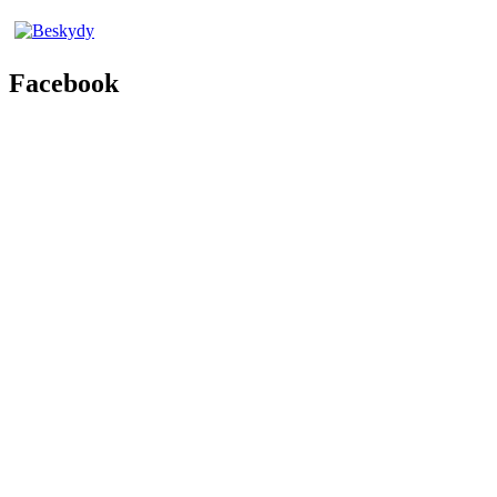
Facebook