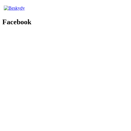
Facebook