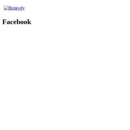
Facebook