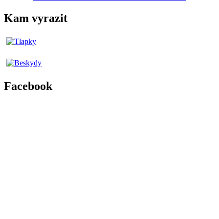
Kam vyrazit
Facebook