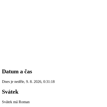
Datum a čas
Dnes je
neděle
,
9. 8. 2026
,
0:31:18
Svátek
Svátek má
Roman