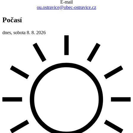
E-mail
ou.ostravice@obec-ostravice.cz
Počasí
dnes, sobota 8. 8. 2026