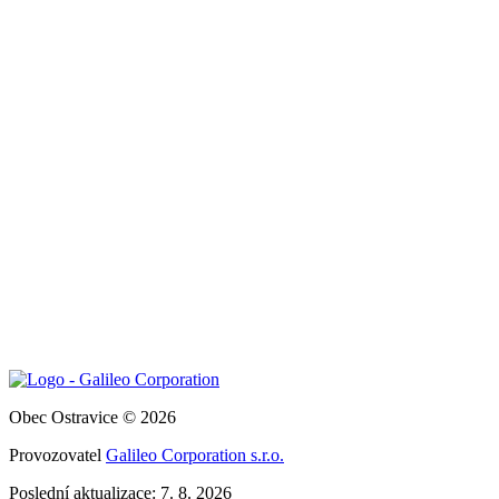
Obec Ostravice © 2026
Provozovatel
Galileo Corporation s.r.o.
Poslední aktualizace: 7. 8. 2026