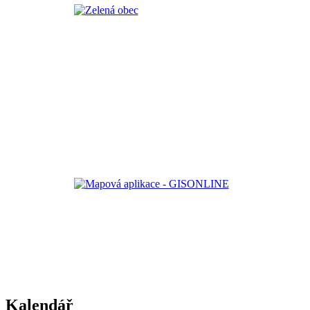
Kalendář