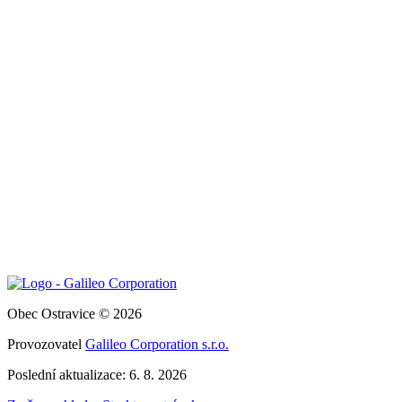
Obec Ostravice © 2026
Provozovatel
Galileo Corporation s.r.o.
Poslední aktualizace: 6. 8. 2026