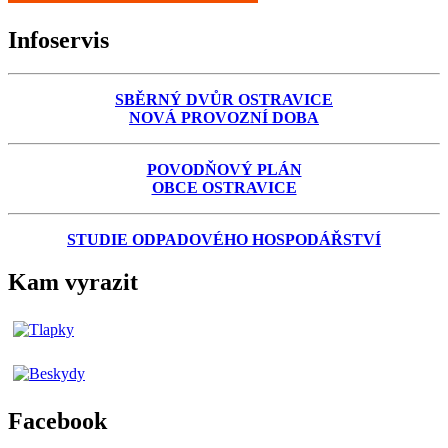
Infoservis
SBĚRNÝ DVŮR OSTRAVICE
NOVÁ PROVOZNÍ DOBA
POVODŇOVÝ PLÁN
OBCE OSTRAVICE
STUDIE ODPADOVÉHO HOSPODÁŘSTVÍ
Kam vyrazit
Facebook