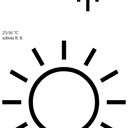
25/16 °C
sobota
8. 8.