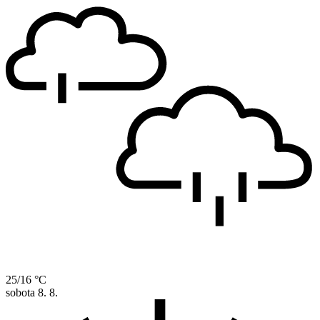
25/16 °C
sobota
8. 8.