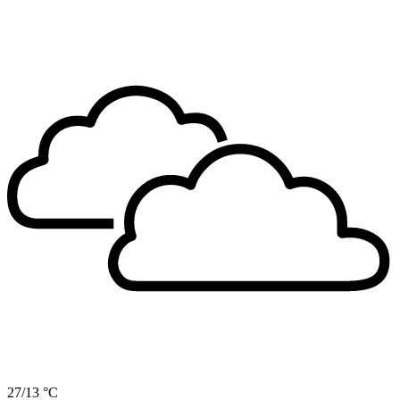
27/13 °C