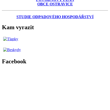
OBCE OSTRAVICE
STUDIE ODPADOVÉHO HOSPODÁŘSTVÍ
Kam vyrazit
Facebook