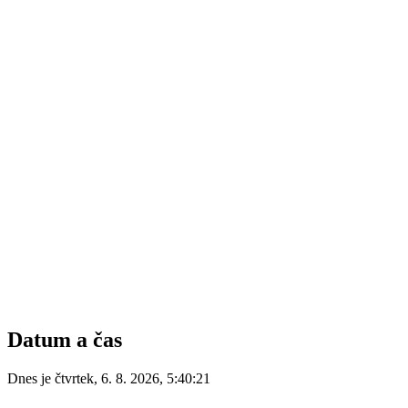
Datum a čas
Dnes je
čtvrtek
,
6. 8. 2026
,
5:40:21