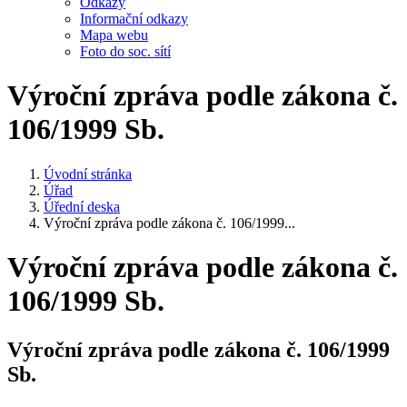
Odkazy
Informační odkazy
Mapa webu
Foto do soc. sítí
Výroční zpráva podle zákona č.
106/1999 Sb.
Úvodní stránka
Úřad
Úřední deska
Výroční zpráva podle zákona č. 106/1999...
Výroční zpráva podle zákona č.
106/1999 Sb.
Výroční zpráva podle zákona č. 106/1999
Sb.