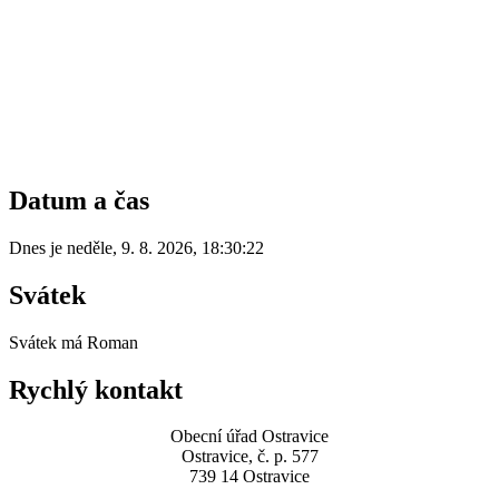
Datum a čas
Dnes je
neděle
,
9. 8. 2026
,
18:30:22
Svátek
Svátek má
Roman
Rychlý kontakt
Obecní úřad Ostravice
Ostravice, č. p. 577
739 14 Ostravice