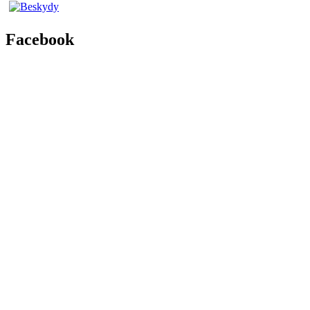
Facebook