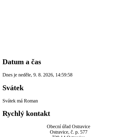
Datum a čas
Dnes je
neděle
,
9. 8. 2026
,
14:59:58
Svátek
Svátek má
Roman
Rychlý kontakt
Obecní úřad Ostravice
Ostravice, č. p. 577