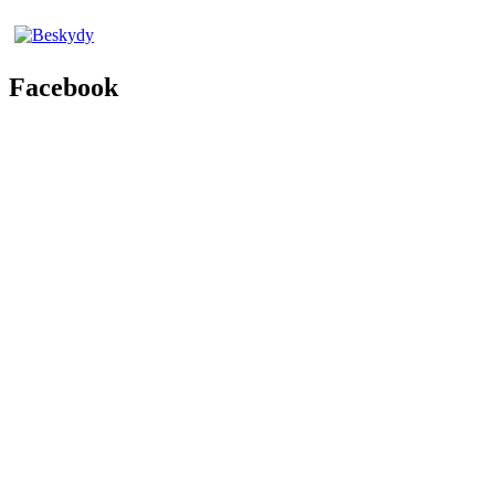
Facebook