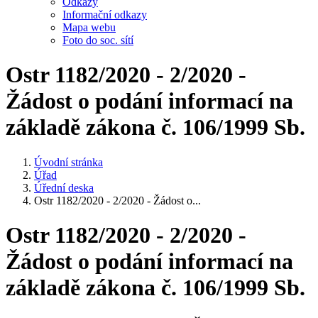
Odkazy
Informační odkazy
Mapa webu
Foto do soc. sítí
Ostr 1182/2020 - 2/2020 -
Žádost o podání informací na
základě zákona č. 106/1999 Sb.
Úvodní stránka
Úřad
Úřední deska
Ostr 1182/2020 - 2/2020 - Žádost o...
Ostr 1182/2020 - 2/2020 -
Žádost o podání informací na
základě zákona č. 106/1999 Sb.