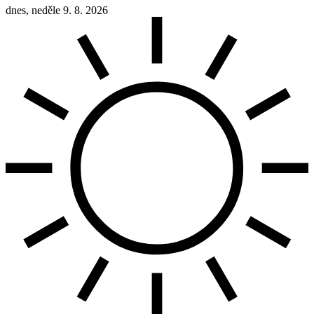
dnes, neděle 9. 8. 2026