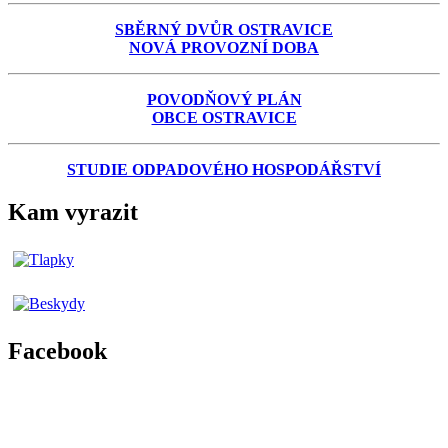
SBĚRNÝ DVŮR OSTRAVICE
NOVÁ PROVOZNÍ DOBA
POVODŇOVÝ PLÁN
OBCE OSTRAVICE
STUDIE ODPADOVÉHO HOSPODÁŘSTVÍ
Kam vyrazit
Facebook