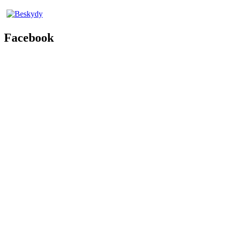
Facebook