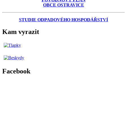
OBCE OSTRAVICE
STUDIE ODPADOVÉHO HOSPODÁŘSTVÍ
Kam vyrazit
Facebook