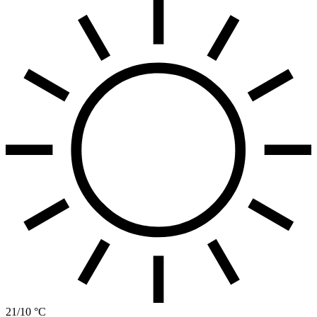
21/10 °C