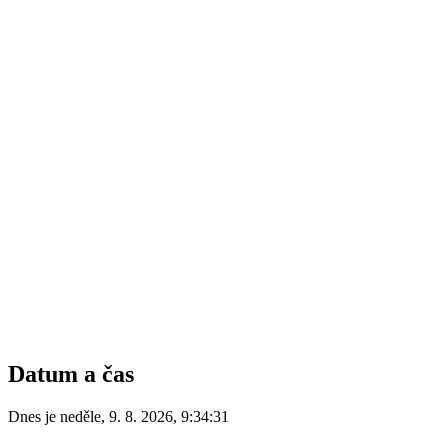
Datum a čas
Dnes je
neděle
,
9. 8. 2026
,
9:34:31