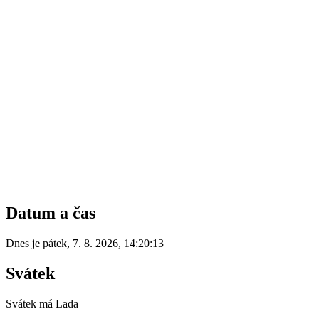
Datum a čas
Dnes je
pátek
,
7. 8. 2026
,
14:20:13
Svátek
Svátek má
Lada