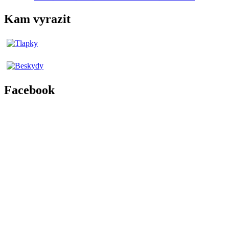
Kam vyrazit
Facebook