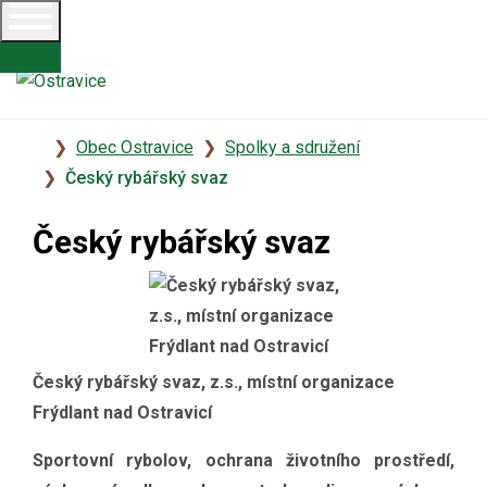
Úvodní
Obec Ostravice
Spolky a sdružení
stránka
Český rybářský svaz
Český rybářský svaz
Český rybářský svaz, z.s., místní organizace
Frýdlant nad Ostravicí
Sportovní rybolov, ochrana životního prostředí,