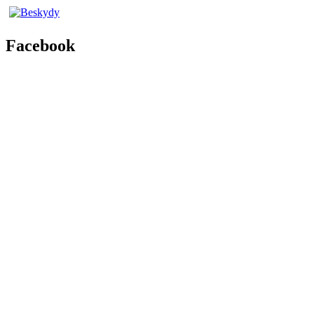
Facebook