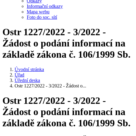
Odkazy
Informační odkazy
Mapa webu
Foto do soc. sítí
Ostr 1227/2022 - 3/2022 -
Žádost o podání informací na
základě zákona č. 106/1999 Sb.
Úvodní stránka
Úřad
Úřední deska
Ostr 1227/2022 - 3/2022 - Žádost o...
Ostr 1227/2022 - 3/2022 -
Žádost o podání informací na
základě zákona č. 106/1999 Sb.