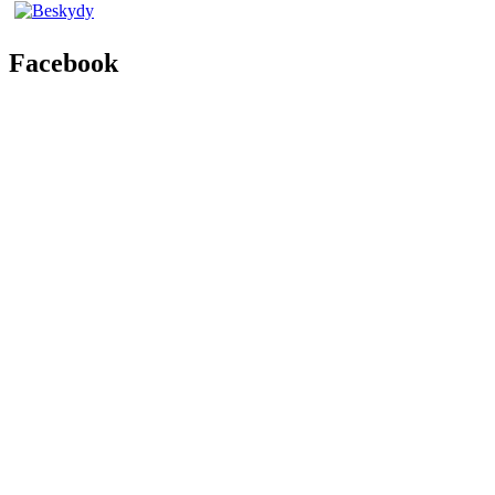
Facebook