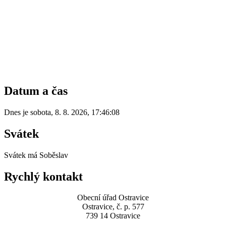
Datum a čas
Dnes je
sobota
,
8. 8. 2026
,
17:46:08
Svátek
Svátek má
Soběslav
Rychlý kontakt
Obecní úřad Ostravice
Ostravice, č. p. 577
739 14 Ostravice