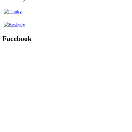
Facebook