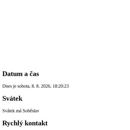
Datum a čas
Dnes je
sobota
,
8. 8. 2026
,
18:20:23
Svátek
Svátek má
Soběslav
Rychlý kontakt