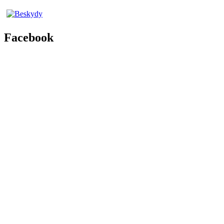
Facebook