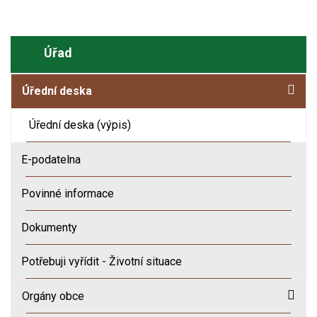
Úřad
Úřední deska
Úřední deska (výpis)
E-podatelna
Povinné informace
Dokumenty
Potřebuji vyřídit - Životní situace
Orgány obce