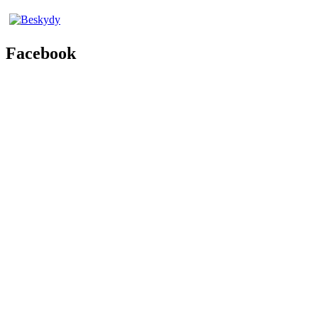
Facebook