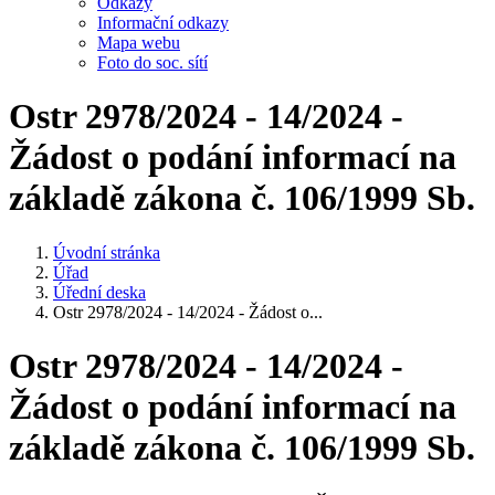
Odkazy
Informační odkazy
Mapa webu
Foto do soc. sítí
Ostr 2978/2024 - 14/2024 -
Žádost o podání informací na
základě zákona č. 106/1999 Sb.
Úvodní stránka
Úřad
Úřední deska
Ostr 2978/2024 - 14/2024 - Žádost o...
Ostr 2978/2024 - 14/2024 -
Žádost o podání informací na
základě zákona č. 106/1999 Sb.