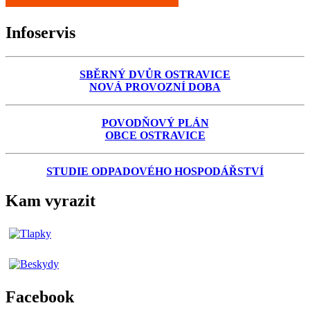
Infoservis
SBĚRNÝ DVŮR OSTRAVICE
NOVÁ PROVOZNÍ DOBA
POVODŇOVÝ PLÁN
OBCE OSTRAVICE
STUDIE ODPADOVÉHO HOSPODÁŘSTVÍ
Kam vyrazit
Facebook