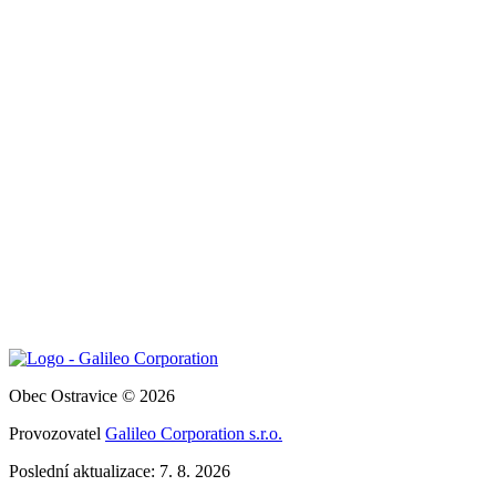
Obec Ostravice © 2026
Provozovatel
Galileo Corporation s.r.o.
Poslední aktualizace: 7. 8. 2026