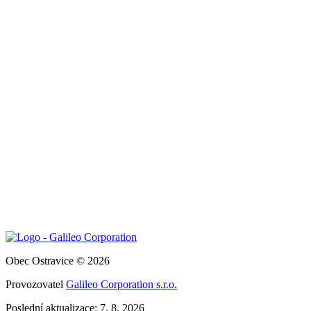
Obec Ostravice © 2026
Provozovatel
Galileo Corporation s.r.o.
Poslední aktualizace: 7. 8. 2026