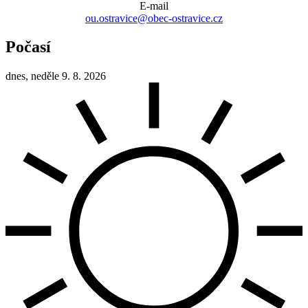
E-mail
ou.ostravice@obec-ostravice.cz
Počasí
dnes, neděle 9. 8. 2026