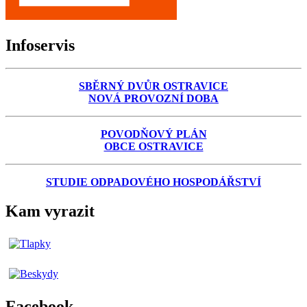
Infoservis
SBĚRNÝ DVŮR OSTRAVICE
NOVÁ PROVOZNÍ DOBA
POVODŇOVÝ PLÁN
OBCE OSTRAVICE
STUDIE ODPADOVÉHO HOSPODÁŘSTVÍ
Kam vyrazit
Facebook