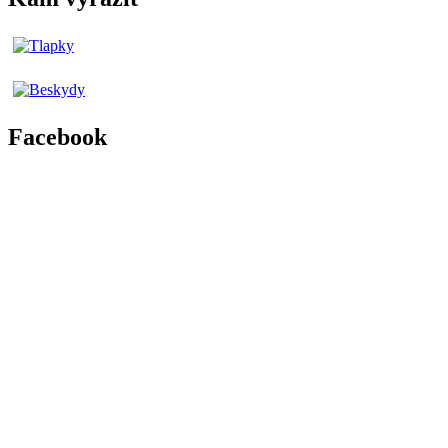
Facebook