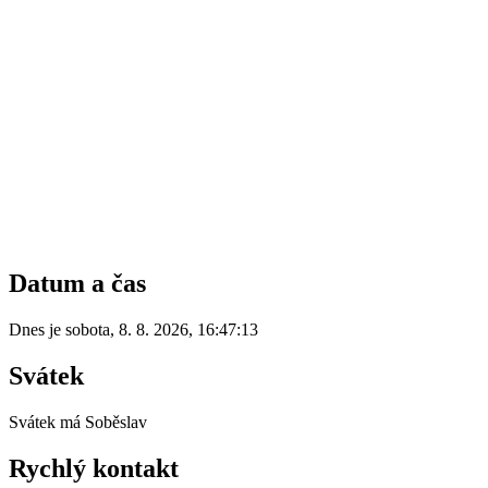
Datum a čas
Dnes je
sobota
,
8. 8. 2026
,
16:47:13
Svátek
Svátek má
Soběslav
Rychlý kontakt