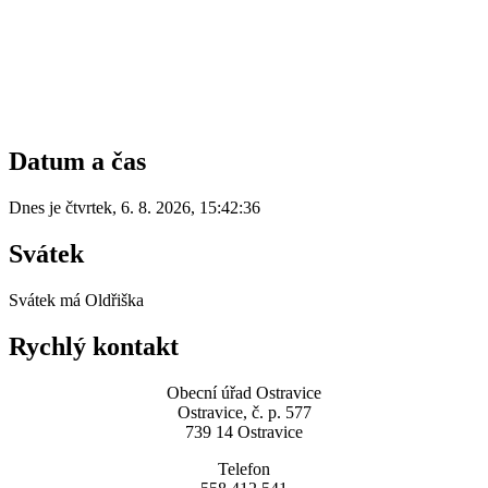
Datum a čas
Dnes je
čtvrtek
,
6. 8. 2026
,
15:42:36
Svátek
Svátek má
Oldřiška
Rychlý kontakt
Obecní úřad Ostravice
Ostravice, č. p. 577
739 14 Ostravice
Telefon