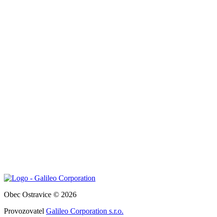
Obec Ostravice © 2026
Provozovatel
Galileo Corporation s.r.o.