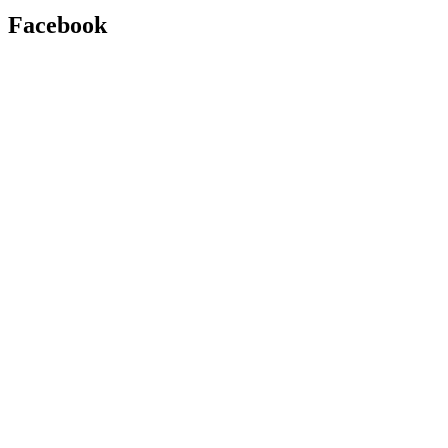
Facebook