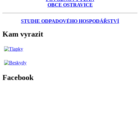
OBCE OSTRAVICE
STUDIE ODPADOVÉHO HOSPODÁŘSTVÍ
Kam vyrazit
Facebook