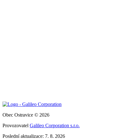
Obec Ostravice © 2026
Provozovatel
Galileo Corporation s.r.o.
Poslední aktualizace: 7. 8. 2026