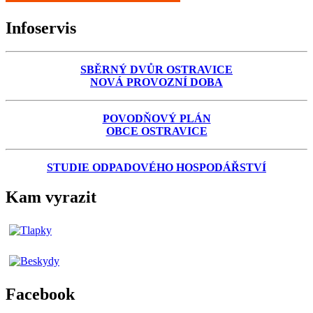
Infoservis
SBĚRNÝ DVŮR OSTRAVICE
NOVÁ PROVOZNÍ DOBA
POVODŇOVÝ PLÁN
OBCE OSTRAVICE
STUDIE ODPADOVÉHO HOSPODÁŘSTVÍ
Kam vyrazit
Facebook