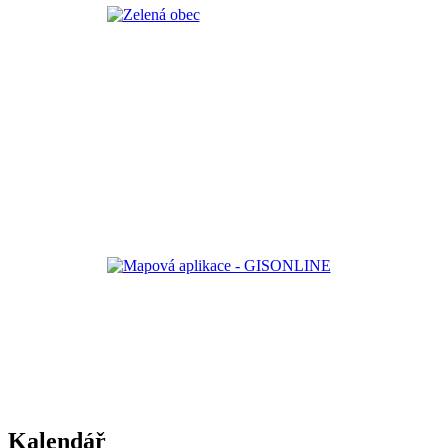
Kalendář